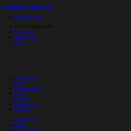
A Project by
Skinmed AG
Folgen Sie uns
© 2022 Skinmed AG
Impressum
Datenschutz
AGB
Willkommen
Menü
Öffnungszeiten
Team
Karriere
Mittagsmenü
Kontakt
Willkommen
Menü
Öffnungszeiten