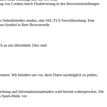
ung von Cookies durch Deaktivierung in den Browsereinstellungen
ls Seitenbetreiber senden, eine SSL/TLS-Verschlüsselung. Eine
oss-Symbol in Ihrer Browserzeile.
 an uns übermittelt. Dies sind:
men. Wir behalten uns vor, diese Daten nachträglich zu prüfen,
erbung und Informationsmaterialien wird hiermit widersprochen. Die
h Spam-Mails, vor.