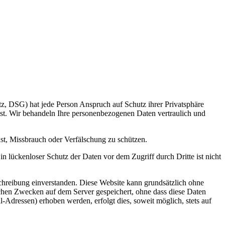
z, DSG) hat jede Person Anspruch auf Schutz ihrer Privatsphäre
nst. Wir behandeln Ihre personenbezogenen Daten vertraulich und
st, Missbrauch oder Verfälschung zu schützen.
n lückenloser Schutz der Daten vor dem Zugriff durch Dritte ist nicht
hreibung einverstanden. Diese Website kann grundsätzlich ohne
chen Zwecken auf dem Server gespeichert, ohne dass diese Daten
Adressen) erhoben werden, erfolgt dies, soweit möglich, stets auf